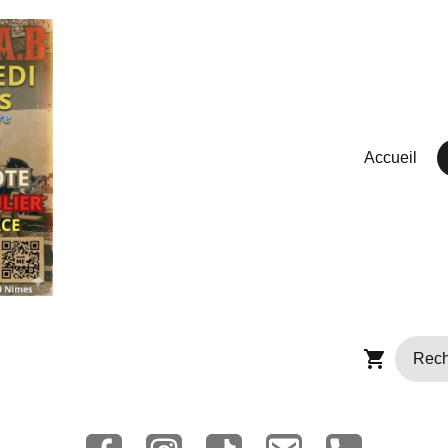
Accueil