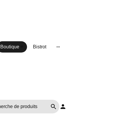
Boutique
Bistrot