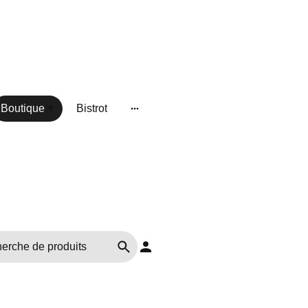
Boutique
Bistrot