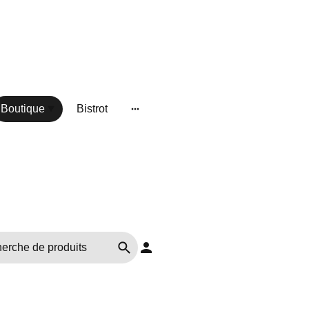
Boutique
Bistrot