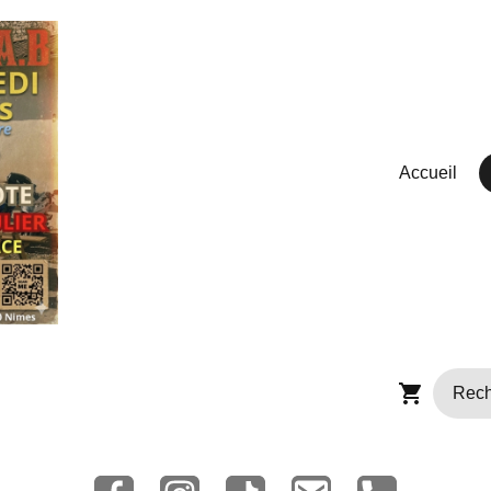
Accueil