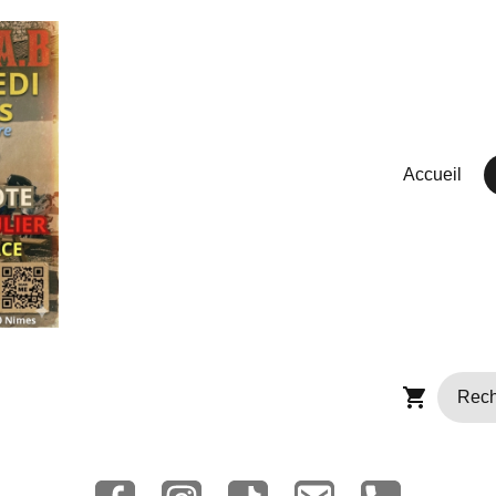
Accueil