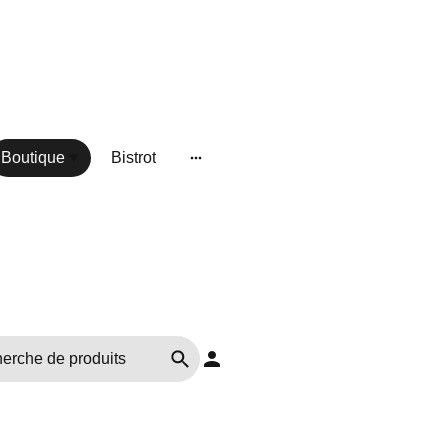
Boutique
Bistrot