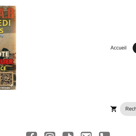
Accueil