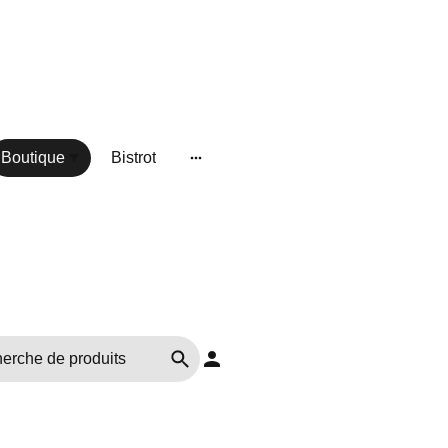
Boutique
Bistrot